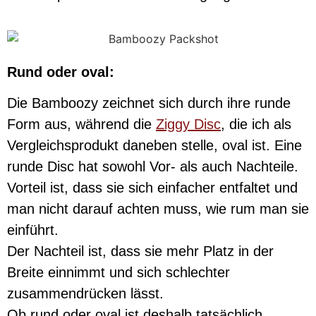
Rund oder oval:
Die Bamboozy zeichnet sich durch ihre runde
Form aus, während die
Ziggy Disc
, die ich als
Vergleichsprodukt daneben stelle, oval ist. Eine
runde Disc hat sowohl Vor- als auch Nachteile.
Vorteil ist, dass sie sich einfacher entfaltet und
man nicht darauf achten muss, wie rum man sie
einführt.
Der Nachteil ist, dass sie mehr Platz in der
Breite einnimmt und sich schlechter
zusammendrücken lässt.
Ob rund oder oval ist deshalb tatsächlich