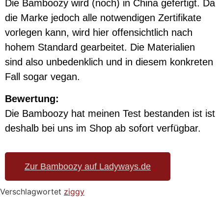
Die Bamboozy wird (noch) in China gefertigt. Da
die Marke jedoch alle notwendigen Zertifikate
vorlegen kann, wird hier offensichtlich nach
hohem Standard gearbeitet. Die Materialien
sind also unbedenklich und in diesem konkreten
Fall sogar vegan.
Bewertung:
Die Bamboozy hat meinen Test bestanden ist ist
deshalb bei uns im Shop ab sofort verfügbar.
Zur Bamboozy auf Ladyways.de
Verschlagwortet
ziggy