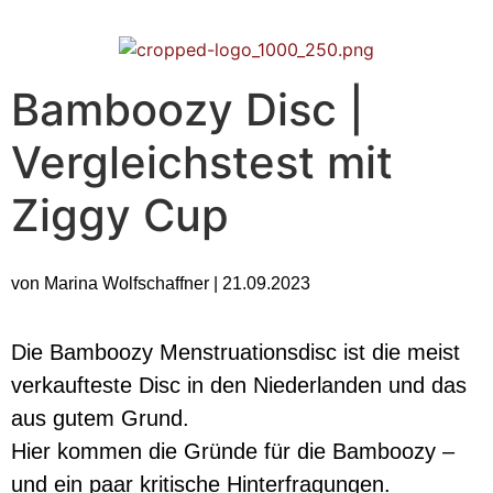
Bamboozy Disc |
Vergleichstest mit
Ziggy Cup
von Marina Wolfschaffner | 21.09.2023
Die Bamboozy Menstruationsdisc ist die meist
verkaufteste Disc in den Niederlanden und das
aus gutem Grund.
Hier kommen die Gründe für die Bamboozy –
und ein paar kritische Hinterfragungen.