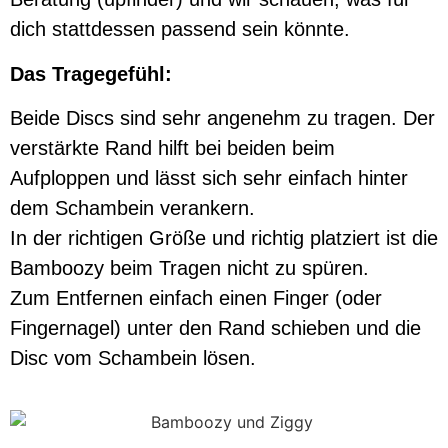
dich stattdessen passend sein könnte.
Das Tragegefühl:
Beide Discs sind sehr angenehm zu tragen. Der
verstärkte Rand hilft bei beiden beim
Aufploppen und lässt sich sehr einfach hinter
dem Schambein verankern.
In der richtigen Größe und richtig platziert ist die
Bamboozy beim Tragen nicht zu spüren.
Zum Entfernen einfach einen Finger (oder
Fingernagel) unter den Rand schieben und die
Disc vom Schambein lösen.