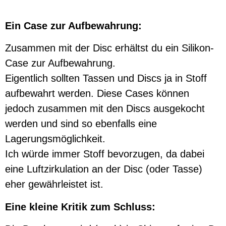
Ein Case zur Aufbewahrung:
Zusammen mit der Disc erhältst du ein Silikon-
Case zur Aufbewahrung.
Eigentlich sollten Tassen und Discs ja in Stoff
aufbewahrt werden. Diese Cases können
jedoch zusammen mit den Discs ausgekocht
werden und sind so ebenfalls eine
Lagerungsmöglichkeit.
Ich würde immer Stoff bevorzugen, da dabei
eine Luftzirkulation an der Disc (oder Tasse)
eher gewährleistet ist.
Eine kleine Kritik zum Schluss: