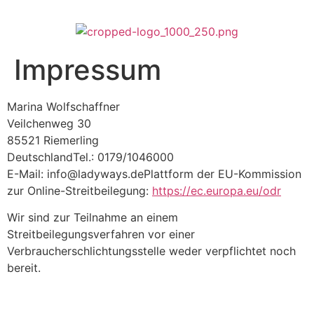
Impressum
Marina Wolfschaffner
Veilchenweg 30
85521 Riemerling
DeutschlandTel.: 0179/1046000
E-Mail: info@ladyways.dePlattform der EU-Kommission
zur Online-Streitbeilegung:
https://ec.europa.eu/odr
Wir sind zur Teilnahme an einem
Streitbeilegungsverfahren vor einer
Verbraucherschlichtungsstelle weder verpflichtet noch
bereit.