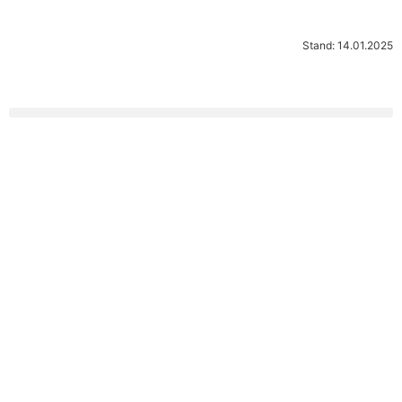
Stand: 14.01.2025