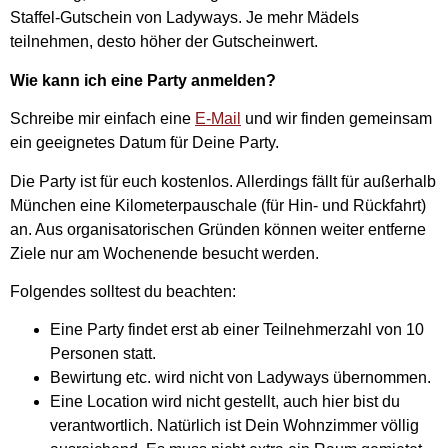
Staffel-Gutschein von Ladyways. Je mehr Mädels
teilnehmen, desto höher der Gutscheinwert.
Wie kann ich eine Party anmelden?
Schreibe mir einfach eine
E-Mail
und wir finden gemeinsam
ein geeignetes Datum für Deine Party.
Die Party ist für euch kostenlos. Allerdings fällt für außerhalb
München eine Kilometerpauschale (für Hin- und Rückfahrt)
an. Aus organisatorischen Gründen können weiter entferne
Ziele nur am Wochenende besucht werden.
Folgendes solltest du beachten:
Eine Party findet erst ab einer Teilnehmerzahl von 10
Personen statt.
Bewirtung etc. wird nicht von Ladyways übernommen.
Eine Location wird nicht gestellt, auch hier bist du
verantwortlich. Natürlich ist Dein Wohnzimmer völlig