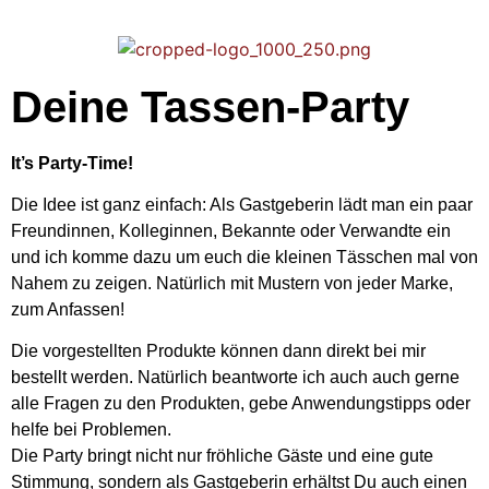
Deine Tassen-Party
It’s Party-Time!
Die Idee ist ganz einfach: Als Gastgeberin lädt man ein paar
Freundinnen, Kolleginnen, Bekannte oder Verwandte ein
und ich komme dazu um euch die kleinen Tässchen mal von
Nahem zu zeigen. Natürlich mit Mustern von jeder Marke,
zum Anfassen!
Die vorgestellten Produkte können dann direkt bei mir
bestellt werden. Natürlich beantworte ich auch auch gerne
alle Fragen zu den Produkten, gebe Anwendungstipps oder
helfe bei Problemen.
Die Party bringt nicht nur fröhliche Gäste und eine gute
Stimmung, sondern als Gastgeberin erhältst Du auch einen