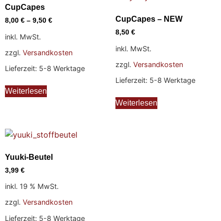
CupCapes
CupCapes – NEW
8,00
€
–
9,50
€
8,50
€
inkl. MwSt.
inkl. MwSt.
zzgl.
Versandkosten
zzgl.
Versandkosten
Lieferzeit: 5-8 Werktage
Lieferzeit: 5-8 Werktage
Weiterlesen
Weiterlesen
Yuuki-Beutel
3,99
€
inkl. 19 % MwSt.
zzgl.
Versandkosten
Lieferzeit: 5-8 Werktage