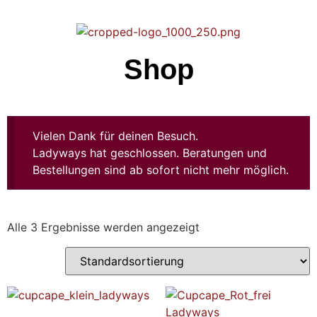
Shop
Vielen Dank für deinen Besuch.
Ladyways hat geschlossen. Beratungen und
Bestellungen sind ab sofort nicht mehr möglich.
Alle 3 Ergebnisse werden angezeigt