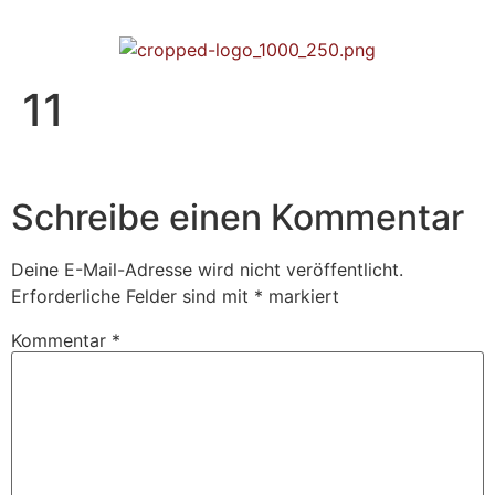
11
Schreibe einen Kommentar
Deine E-Mail-Adresse wird nicht veröffentlicht.
Erforderliche Felder sind mit
*
markiert
Kommentar
*