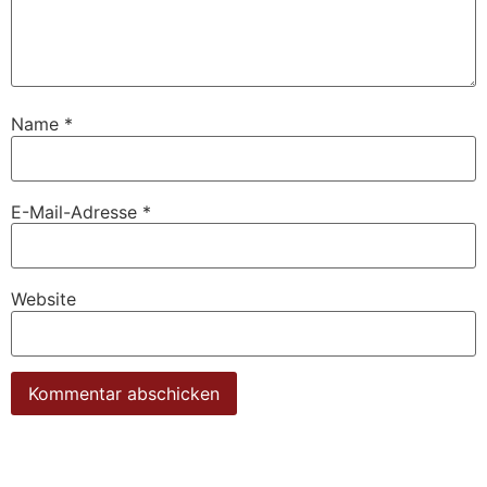
Name
*
E-Mail-Adresse
*
Website