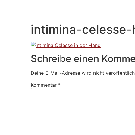
intimina-celesse
Schreibe einen Komme
Deine E-Mail-Adresse wird nicht veröffentlich
Kommentar
*