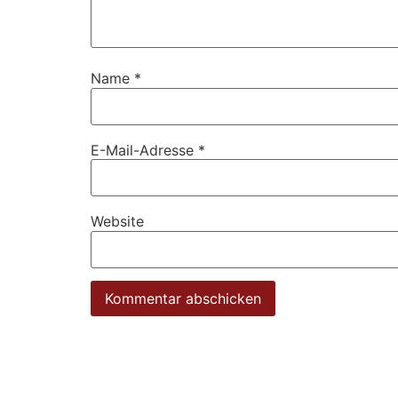
Name
*
E-Mail-Adresse
*
Website