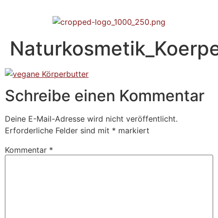
Naturkosmetik_Koerp
Schreibe einen Kommentar
Deine E-Mail-Adresse wird nicht veröffentlicht.
Erforderliche Felder sind mit
*
markiert
Kommentar
*