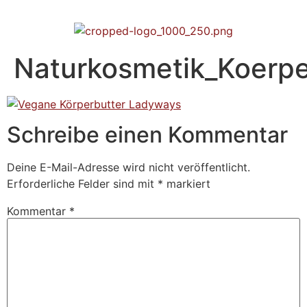
Naturkosmetik_Koerp
Schreibe einen Kommentar
Deine E-Mail-Adresse wird nicht veröffentlicht.
Erforderliche Felder sind mit
*
markiert
Kommentar
*