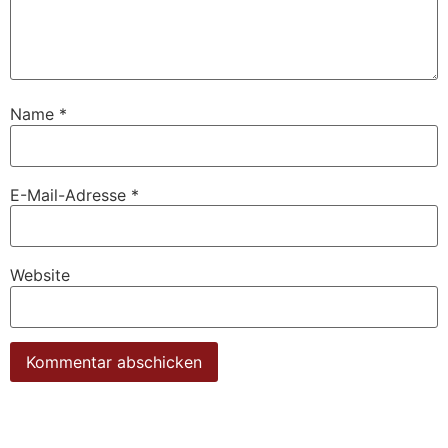
Name
*
E-Mail-Adresse
*
Website