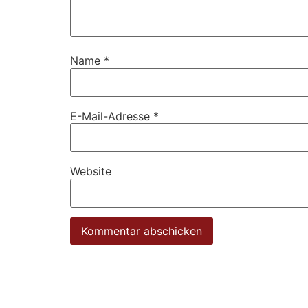
Name
*
E-Mail-Adresse
*
Website