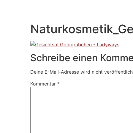
Naturkosmetik_Ge
Schreibe einen Komme
Deine E-Mail-Adresse wird nicht veröffentlich
Kommentar
*