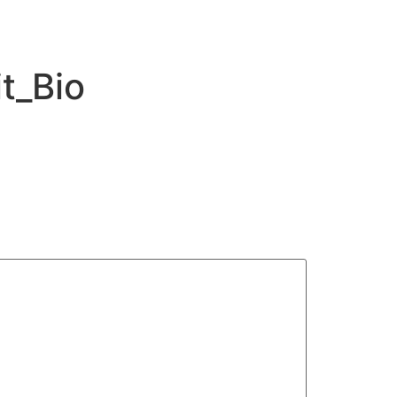
t_Bio