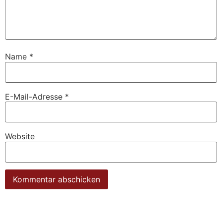
Name
*
E-Mail-Adresse
*
Website