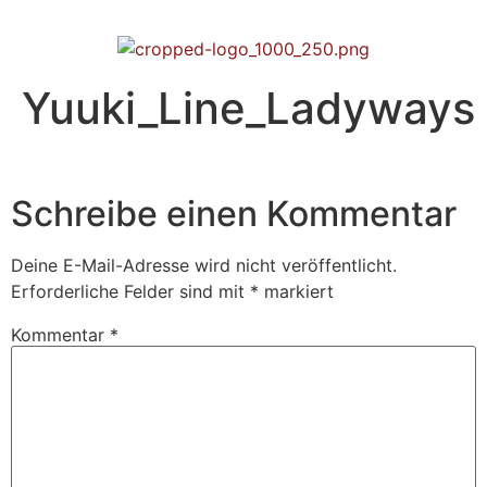
Yuuki_Line_Ladyways
Schreibe einen Kommentar
Deine E-Mail-Adresse wird nicht veröffentlicht.
Erforderliche Felder sind mit
*
markiert
Kommentar
*