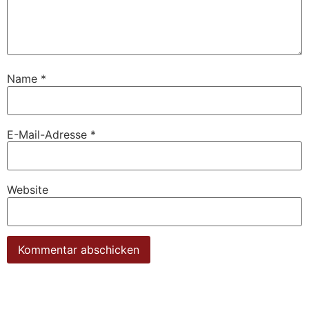
Name
*
E-Mail-Adresse
*
Website