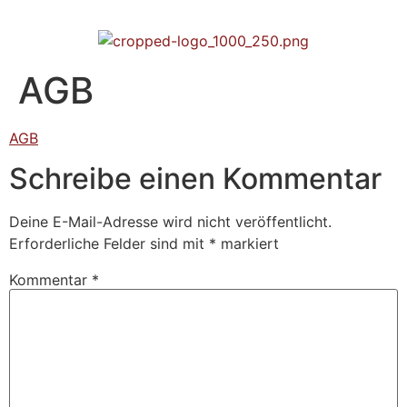
AGB
AGB
Schreibe einen Kommentar
Deine E-Mail-Adresse wird nicht veröffentlicht.
Erforderliche Felder sind mit
*
markiert
Kommentar
*