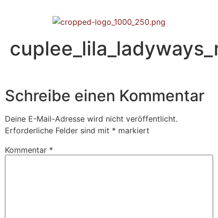
cuplee_lila_ladyways
Schreibe einen Kommentar
Deine E-Mail-Adresse wird nicht veröffentlicht.
Erforderliche Felder sind mit
*
markiert
Kommentar
*