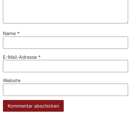
Name
*
E-Mail-Adresse
*
Website