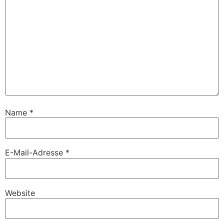
Name
*
E-Mail-Adresse
*
Website