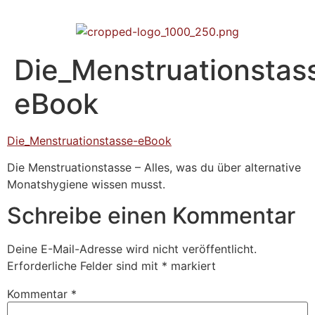
Die_Menstruationstas
eBook
Die_Menstruationstasse-eBook
Die Menstruationstasse – Alles, was du über alternative
Monatshygiene wissen musst.
Schreibe einen Kommentar
Deine E-Mail-Adresse wird nicht veröffentlicht.
Erforderliche Felder sind mit
*
markiert
Kommentar
*