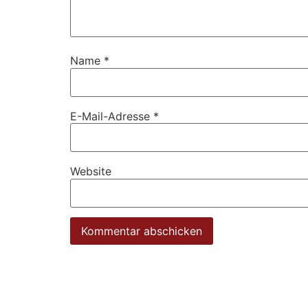
Name
*
E-Mail-Adresse
*
Website