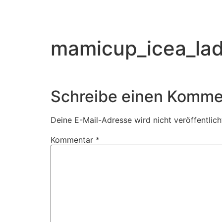
mamicup_icea_la
Schreibe einen Komme
Deine E-Mail-Adresse wird nicht veröffentlich
Kommentar
*