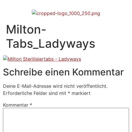
Milton-
Tabs_Ladyways
Schreibe einen Kommentar
Deine E-Mail-Adresse wird nicht veröffentlicht.
Erforderliche Felder sind mit
*
markiert
Kommentar
*