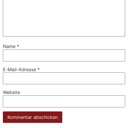
Name
*
E-Mail-Adresse
*
Website