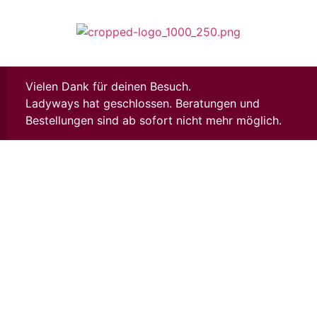
Vielen Dank für deinen Besuch.
Ladyways hat geschlossen. Beratungen und
Bestellungen sind ab sofort nicht mehr möglich.