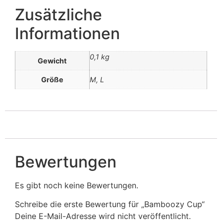
Zusätzliche
Informationen
0,1 kg
Gewicht
Größe
M, L
Bewertungen
Es gibt noch keine Bewertungen.
Schreibe die erste Bewertung für „Bamboozy Cup“
Deine E-Mail-Adresse wird nicht veröffentlicht.