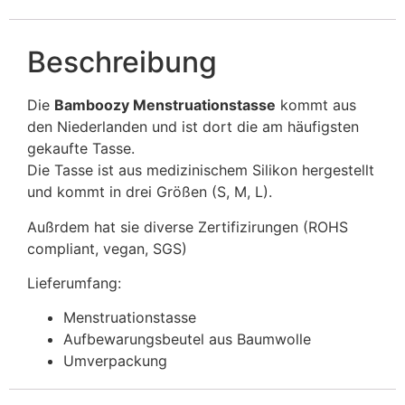
Beschreibung
Die
Bamboozy Menstruationstasse
kommt aus
den Niederlanden und ist dort die am häufigsten
gekaufte Tasse.
Die Tasse ist aus medizinischem Silikon hergestellt
und kommt in drei Größen (S, M, L).
Außrdem hat sie diverse Zertifizirungen (ROHS
compliant, vegan, SGS)
Lieferumfang:
Menstruationstasse
Aufbewarungsbeutel aus Baumwolle
Umverpackung