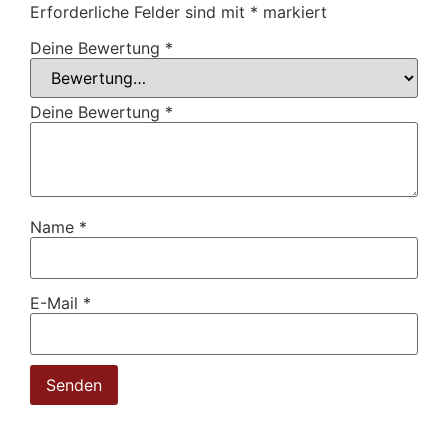
Erforderliche Felder sind mit
*
markiert
Deine Bewertung
*
Deine Bewertung
*
Name
*
E-Mail
*