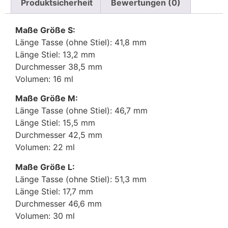
Produktsicherheit
Bewertungen (0)
Maße Größe S:
Länge Tasse (ohne Stiel): 41,8 mm
Länge Stiel: 13,2 mm
Durchmesser 38,5 mm
Volumen: 16 ml
Maße Größe M:
Länge Tasse (ohne Stiel): 46,7 mm
Länge Stiel: 15,5 mm
Durchmesser 42,5 mm
Volumen: 22 ml
Maße Größe L:
Länge Tasse (ohne Stiel): 51,3 mm
Länge Stiel: 17,7 mm
Durchmesser 46,6 mm
Volumen: 30 ml