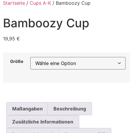
Startseite
/
Cups A-K
/ Bamboozy Cup
Bamboozy Cup
19,95
€
Größe
Maßangaben
Beschreibung
Zusätzliche Informationen