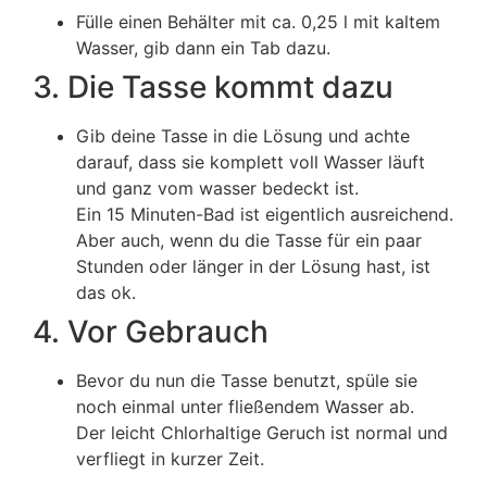
Fülle einen Behälter mit ca. 0,25 l mit kaltem
Wasser, gib dann ein Tab dazu.
3.
Die Tasse kommt dazu
Gib deine Tasse in die Lösung und achte
darauf, dass sie komplett voll Wasser läuft
und ganz vom wasser bedeckt ist.
Ein 15 Minuten-Bad ist eigentlich ausreichend.
Aber auch, wenn du die Tasse für ein paar
Stunden oder länger in der Lösung hast, ist
das ok.
4.
Vor Gebrauch
Bevor du nun die Tasse benutzt, spüle sie
noch einmal unter fließendem Wasser ab.
Der leicht Chlorhaltige Geruch ist normal und
verfliegt in kurzer Zeit.