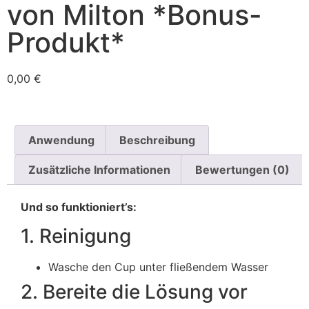
von Milton *Bonus-
Produkt*
0,00
€
Anwendung
Beschreibung
Zusätzliche Informationen
Bewertungen (0)
Und so funktioniert’s:
1. Reinigung
Wasche den Cup unter fließendem Wasser
2. Bereite die Lösung vor