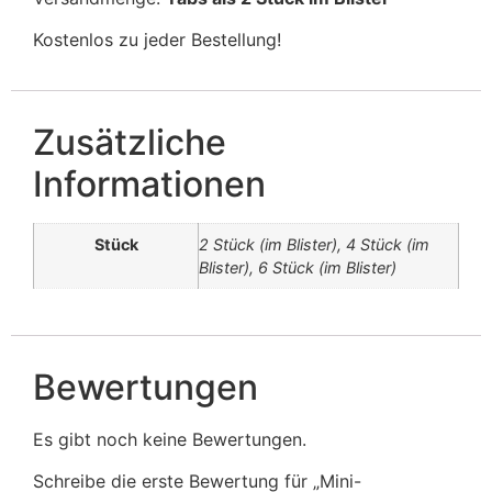
Kostenlos zu jeder Bestellung!
Zusätzliche
Informationen
Stück
2 Stück (im Blister), 4 Stück (im
Blister), 6 Stück (im Blister)
Bewertungen
Es gibt noch keine Bewertungen.
Schreibe die erste Bewertung für „Mini-