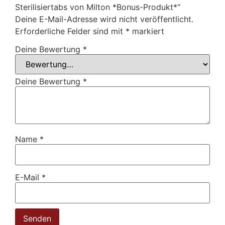
Sterilisiertabs von Milton *Bonus-Produkt*“
Deine E-Mail-Adresse wird nicht veröffentlicht.
Erforderliche Felder sind mit
*
markiert
Deine Bewertung
*
Deine Bewertung
*
Name
*
E-Mail
*