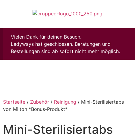
Vielen Dank für deinen Besuch.
Ladyways hat geschlossen. Beratungen und
Bestellungen sind ab sofort nicht mehr möglich.
Startseite
/
Zubehör
/
Reinigung
/ Mini-Sterilisiertabs
von Milton *Bonus-Produkt*
Mini-Sterilisiertabs