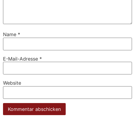
Name
*
E-Mail-Adresse
*
Website