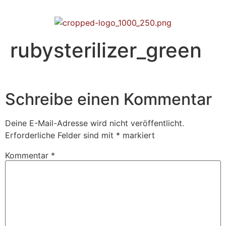
rubysterilizer_green
Schreibe einen Kommentar
Deine E-Mail-Adresse wird nicht veröffentlicht.
Erforderliche Felder sind mit
*
markiert
Kommentar
*