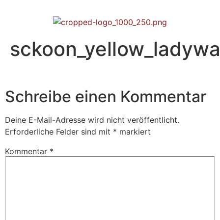
sckoon_yellow_ladywa
Schreibe einen Kommentar
Deine E-Mail-Adresse wird nicht veröffentlicht.
Erforderliche Felder sind mit
*
markiert
Kommentar
*