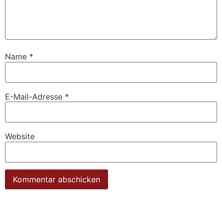
Name
*
E-Mail-Adresse
*
Website