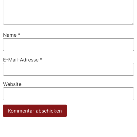
Name
*
E-Mail-Adresse
*
Website