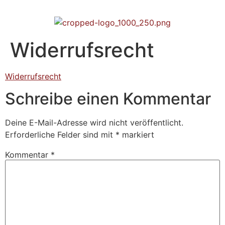
Widerrufsrecht
Widerrufsrecht
Schreibe einen Kommentar
Deine E-Mail-Adresse wird nicht veröffentlicht.
Erforderliche Felder sind mit
*
markiert
Kommentar
*