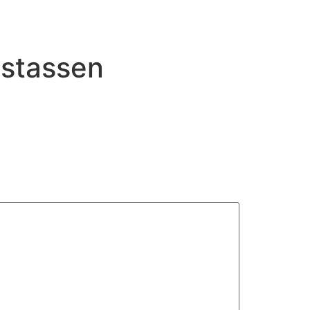
stassen