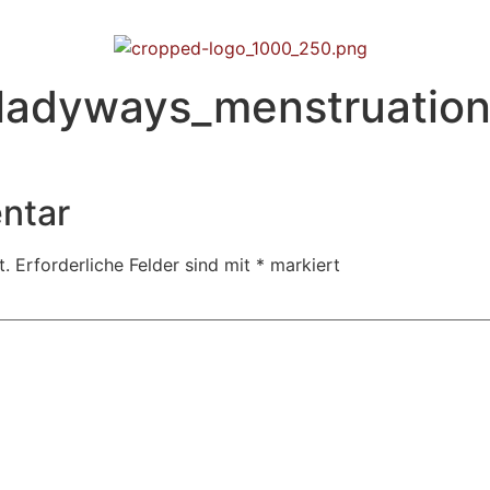
ladyways_menstruation
ntar
t.
Erforderliche Felder sind mit
*
markiert