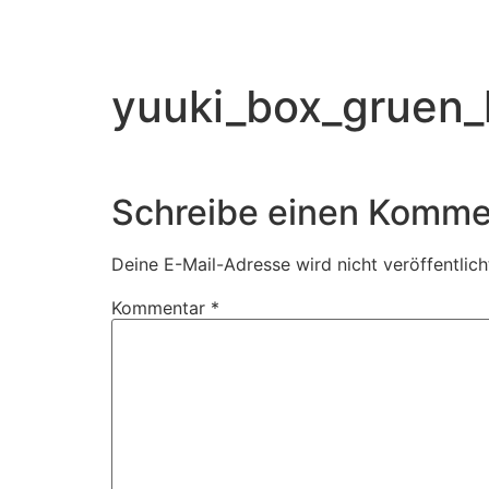
yuuki_box_gruen_
Schreibe einen Komme
Deine E-Mail-Adresse wird nicht veröffentlich
Kommentar
*