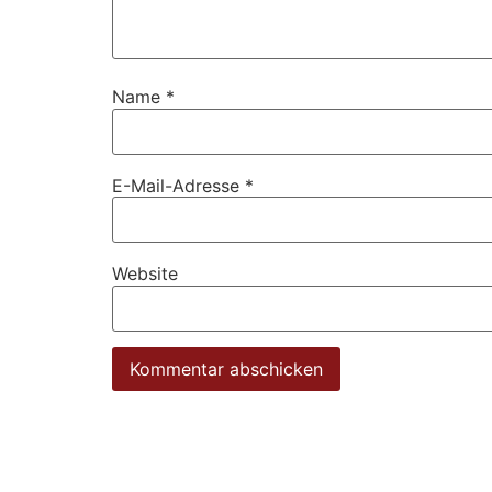
Name
*
E-Mail-Adresse
*
Website